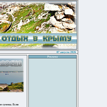
07 августа 2026
Реклама
ые суммы. Если