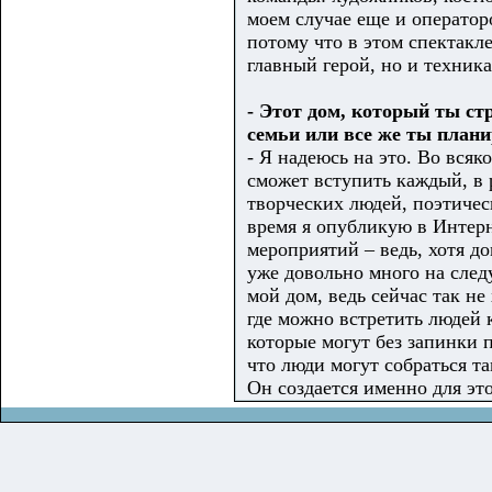
моем случае еще и оператор
потому что в этом спектакл
главный герой, но и техника
- Этот дом, который ты ст
семьи или все же ты плани
- Я надеюсь на это. Во всяк
сможет вступить каждый, в 
творческих людей, поэтиче
время я опубликую в Интерн
мероприятий – ведь, хотя д
уже довольно много на след
мой дом, ведь сейчас так не
где можно встретить людей 
которые могут без запинки п
что люди могут собраться та
Он создается именно для это