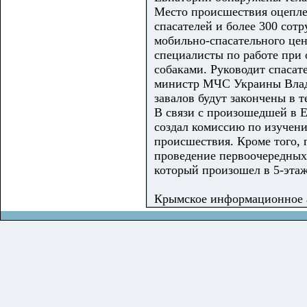
Место происшествия оцепле
спасателей и более 300 сот
мобильно-спасательного цен
специалисты по работе при
собаками. Руководит спаса
министр МЧС Украины Влади
завалов будут закончены в т
В связи с произошедшей в 
создал комиссию по изучен
происшествия. Кроме того, 
проведение первоочередных 
который произошел в 5-эта
Крымское информационное 