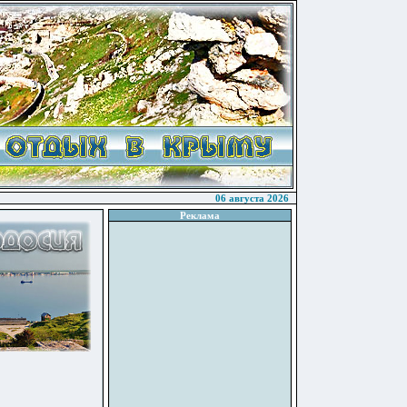
06 августа 2026
Реклама