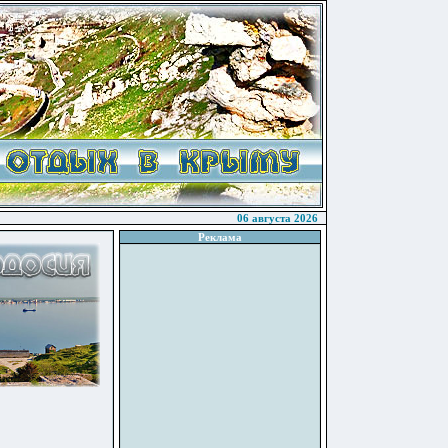
06 августа 2026
Реклама