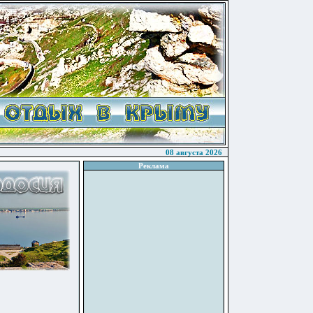
08 августа 2026
Реклама