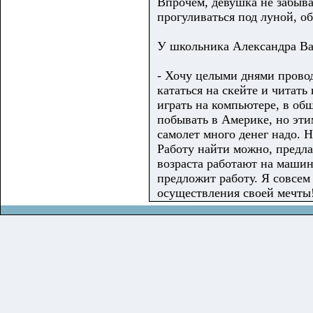
Впрочем, девушка не забывае
прогуливаться под луной, об
У школьника Александра Ва
- Хочу целыми днями провод
кататься на скейте и читать
играть на компьютере, в об
побывать в Америке, но этим
самолет много денег надо. Н
Работу найти можно, предла
возраста работают на машин
предложит работу. Я совсем 
осуществления своей мечты