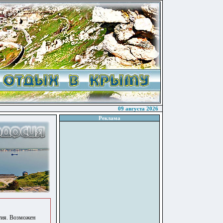
09 августа 2026
Реклама
тия. Возможен