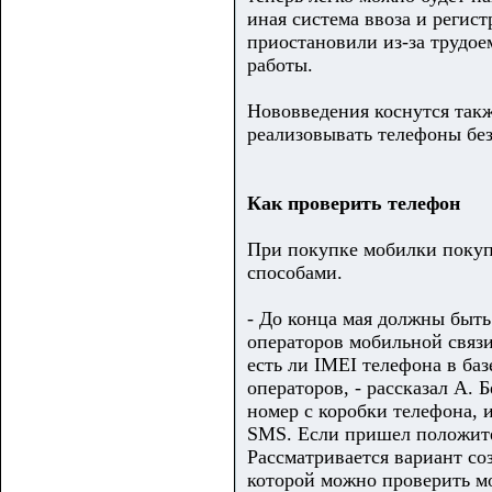
иная система ввоза и регист
приостановили из-за трудое
работы.
Нововведения коснутся такж
реализовывать телефоны без
Как проверить телефон
При покупке мобилки покуп
способами.
- До конца мая должны быть
операторов мобильной связи
есть ли IMEI телефона в баз
операторов, - рассказал А. Б
номер с коробки телефона, 
SMS. Если пришел положите
Рассматривается вариант с
которой можно проверить м