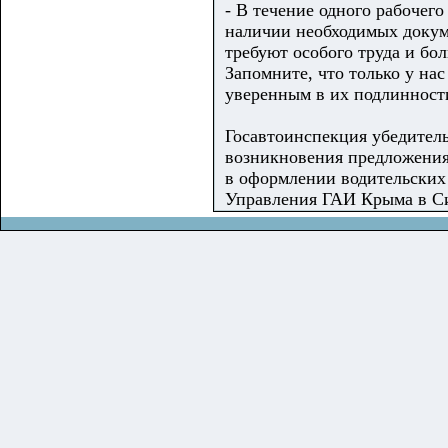
- В течение одного рабочег
наличии необходимых докум
требуют особого труда и бо
Запомните, что только у на
уверенным в их подлинност
Госавтоинспекция убедитель
возникновения предложения
в оформлении водительских
Управления ГАИ Крыма в Си