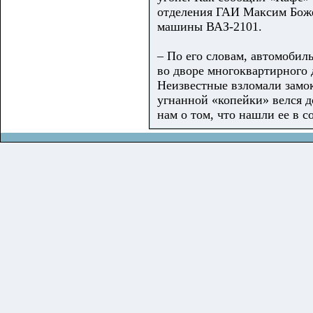
отделения ГАИ Максим Божен
машины ВАЗ-2101.
– По его словам, автомобиль
во дворе многоквартирного 
Неизвестные взломали замок
угнанной «копейки» велся д
нам о том, что нашли ее в 