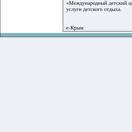
«Международный детский це
услуги детского отдыха.
е-Крым