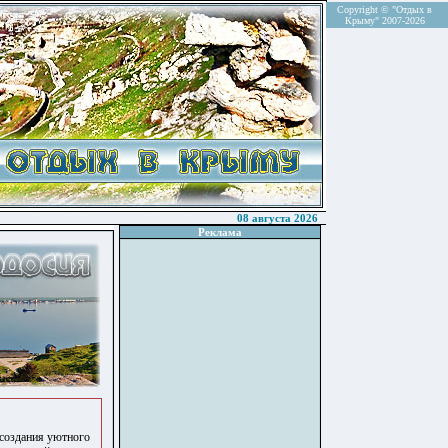
Copyright © "Отдых в
Крыму" 2007-2026
08 августа 2026
Реклама
 создания уютного